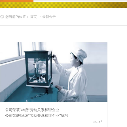
您当前的位置：
首页
>
最新公告
公司荣获3A级“劳动关系和谐企业...
公司荣获3A级“劳动关系和谐企业”称号
more+