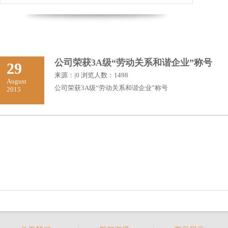
公司荣获3A级“劳动关系和谐企业”称号
29
来源：|0 浏览人数：1498
August
公司荣获3A级“劳动关系和谐企业”称号
2015